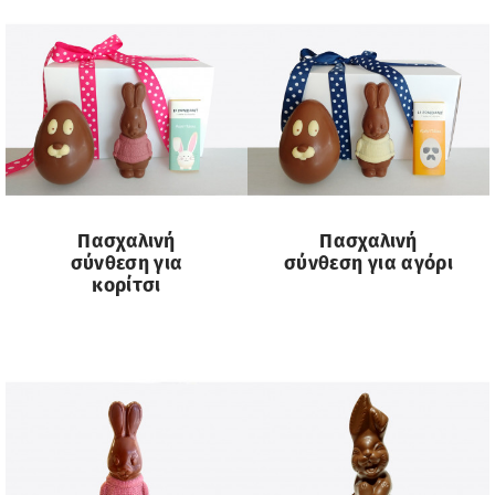
Πασχαλινή
Πασχαλινή
σύνθεση για
σύνθεση για αγόρι
κορίτσι