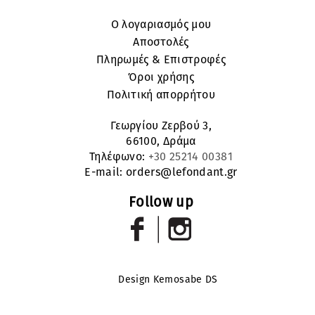
Ο λογαριασμός μου
Αποστολές
Πληρωμές & Επιστροφές
Όροι χρήσης
Πολιτική απορρήτου
Γεωργίου Ζερβού 3,
66100, Δράμα
Τηλέφωνο:
+30 25214 00381
E-mail:
orders@lefondant.gr
Follow up
Design Kemosabe DS