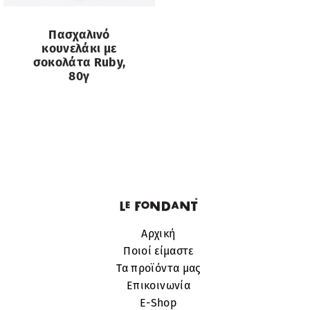
Πασχαλινό
κουνελάκι με
σοκολάτα Ruby,
80γ
Αρχική
Ποιοί είμαστε
Τα προϊόντα μας
Επικοινωνία
E-Shop