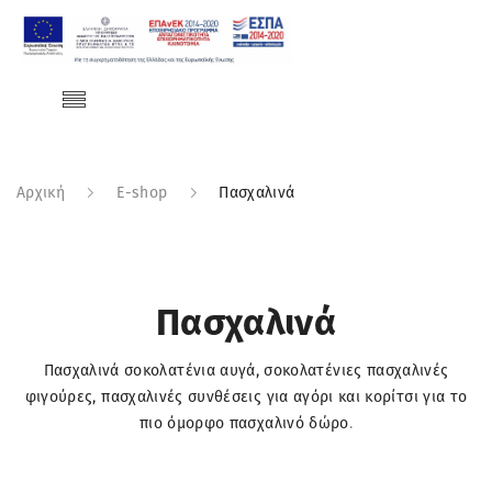
Αρχική
E-shop
Πασχαλινά
Πασχαλινά
Πασχαλινά σοκολατένια αυγά, σοκολατένιες πασχαλινές
φιγούρες, πασχαλινές συνθέσεις για αγόρι και κορίτσι για το
πιο όμορφο πασχαλινό δώρο
.