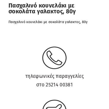
Πασχαλινό κουνελάκι με
σοκολάτα γαλακτος, 80γ
Πασχαλινό κουνελάκι με σοκολάτα γαλακτος, 80γ
τηλεφωνικές παραγγελίες
στο 25214 00381