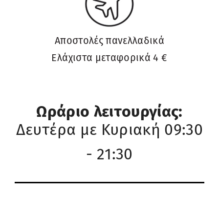
Αποστολές πανελλαδικά
Ελάχιστα μεταφορικά 4 €
Ωράριο λειτουργίας:
Δευτέρα με Κυριακή 09:30
- 21:30