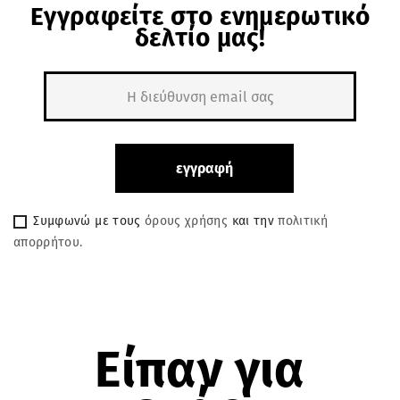
Εγγραφείτε στο ενημερωτικό
δελτίο μας!
Συμφωνώ με τους
όρους χρήσης
και την
πολιτική
απορρήτου.
Είπαν για