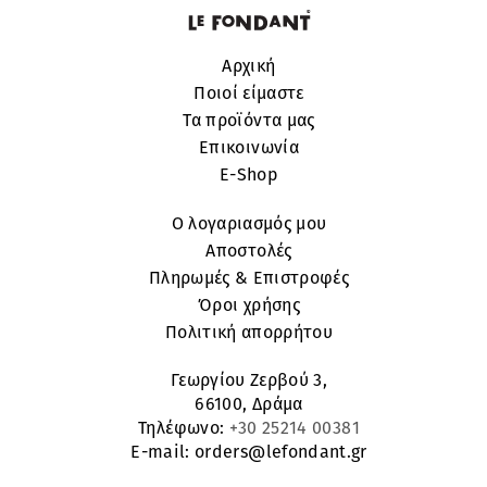
Αρχική
Ποιοί είμαστε
Τα προϊόντα μας
Επικοινωνία
E-Shop
Ο λογαριασμός μου
Αποστολές
Πληρωμές & Επιστροφές
Όροι χρήσης
Πολιτική απορρήτου
Γεωργίου Ζερβού 3,
66100, Δράμα
Τηλέφωνο:
+30 25214 00381
E-mail:
orders@lefondant.gr