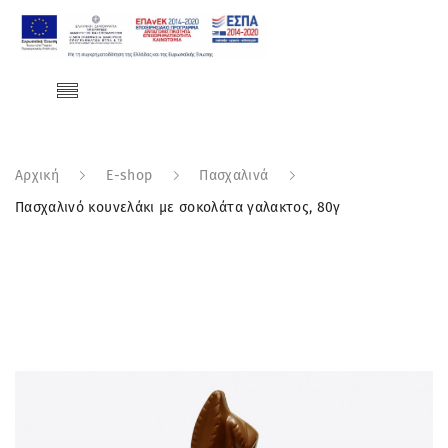
Αρχική
E-shop
Πασχαλινά
Πασχαλινό κουνελάκι με σοκολάτα γαλακτος, 80γ