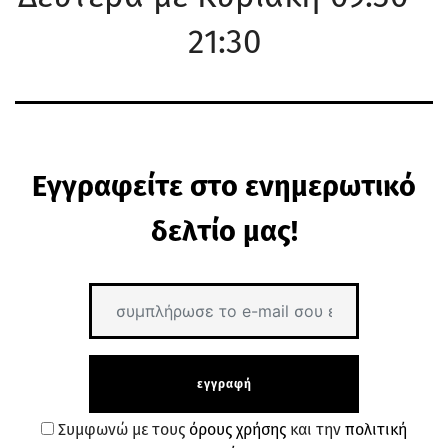
21:30
Εγγραφείτε στο ενημερωτικό
δελτίο μας!
εγγραφή
Συμφωνώ με τους
όρους χρήσης
και την
πολιτική