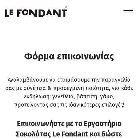
Φόρμα επικοινωνίας
Αναλαμβάνουμε να ετοιμάσουμε την παραγγελία
σας με συνέπεια & προσεγμένη ποιότητα, για κάθε
εκδήλωση: γενέθλια, βάπτιση, γάμο,
προτείνοντάς σας τις ιδανικότερες επιλογές!
Επικοινωνήστε με το Εργαστήριο
Σοκολάτας Le Fondant και δώστε