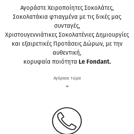
Αγοράστε Χειροποίητες Σοκολάτες,
Σοκολατάκια φτιαγμένα με τις δικές μας
συνταγές,
Χριστουγεννιάτικες Σοκολατένιες Δημιουργίες
και εξαιρετικές Προτάσεις Δώρων, με την
αυθεντική,
κορυφαία ποιότητα
Le Fondant.
Αγόρασε τώρα