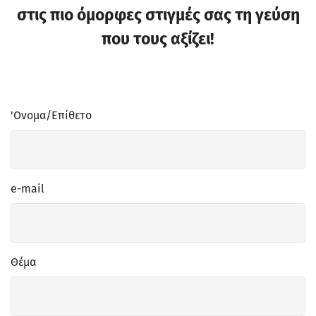
στις πιο όμορφες στιγμές σας τη γεύση
που τους αξίζει!
'Ονομα/Επίθετο
e-mail
Θέμα