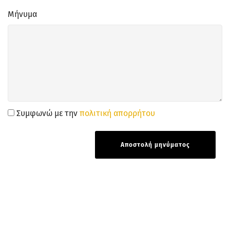
Μήνυμα
Συμφωνώ με την
πολιτική απορρήτου