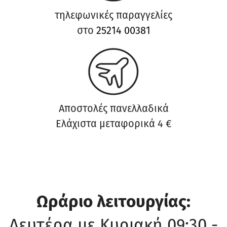
τηλεφωνικές παραγγελίες
στο
25214 00381
Αποστολές πανελλαδικά
Ελάχιστα μεταφορικά 4 €
Ωράριο λειτουργίας:
Δευτέρα με Κυριακή 09:30 -