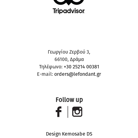
Γεωργίου Ζερβού 3,
66100, Δράμα
Τηλέφωνο:
+30 25214 00381
E-mail:
orders@lefondant.gr
Follow up
Design Kemosabe DS