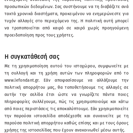
προσωπικών δεδομένων. Σας συστήνουμε να τη διαβάζετε ανά
τακτά χρονικά διαστήματα, προκειμένου να ενημερώνεστε για
τυχόν αλλαγές στο περιεχόμενο της. Η πολιτική αυτή μπορεί
να τροποποιείται από καιρό σε καιρό χωρίς προηγούμενη
προειδοποίηση προς τους χρήστες.
Η συγκατάθεσή σας
Με τη χρησιμοποίηση αυτού του ιστοχώρου, συμφωνείτε με
τη συλλογή και τη χρήση αυτών των πληροφοριών από το
www.lefondant.gr. Εάν αποφασίσουμε να αλλάξουμε την
πολιτική απορρήτου μας, θα τοποθετήσουμε τις αλλαγές σε
αυτήν την σελίδα έτσι ώστε να γνωρίζετε πάντα ποιες
πληροφορίες συλλέγουμε, πώς τις χρησιμοποιούμε και κάτω
από ποιες περιστάσεις τις αποκαλύπτουμε. Εάν χρησιμοποιείτε
την παρούσα ιστοσελίδα αποδέχεσθε και συναινείτε με τη
παρούσα πολιτική απορρήτου καθώς επίσης και με τους όρους
χρήσης της ιστοσελίδας που έχουν ανακοινωθεί μέσω αυτής.