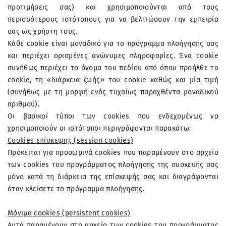
προτιμήσεις σας) και χρησιμοποιούνται από τους
περισσότερους ιστότοπους για να βελτιώσουν την εμπειρία
σας ως χρήστη τους.
Κάθε cookie είναι μοναδικό για το πρόγραμμα πλοήγησής σας
και περιέχει ορισμένες ανώνυμες πληροφορίες. Ένα cookie
συνήθως περιέχει το όνομα του πεδίου από όπου προήλθε το
cookie, τη «διάρκεια ζωής» του cookie καθώς και μία τιμή
(συνήθως με τη μορφή ενός τυχαίως παραχθέντα μοναδικού
αριθμού).
Οι βασικοί τύποι των cookies που ενδεχομένως να
χρησιμοποιούν οι ιστότοποι περιγράφονται παρακάτω:
Cookies επίσκεψης (session cookies)
Πρόκειται για προσωρινά cookies που παραμένουν στο αρχείο
των cookies του προγράμματος πλοήγησης της συσκευής σας
μόνο κατά τη διάρκεια της επίσκεψής σας και διαγράφονται
όταν κλείσετε το πρόγραμμα πλοήγησης.
Μόνιμα cookies (persistent cookies)
Αυτά παραμένουν στο αρχείο των cookies του προγράμματος