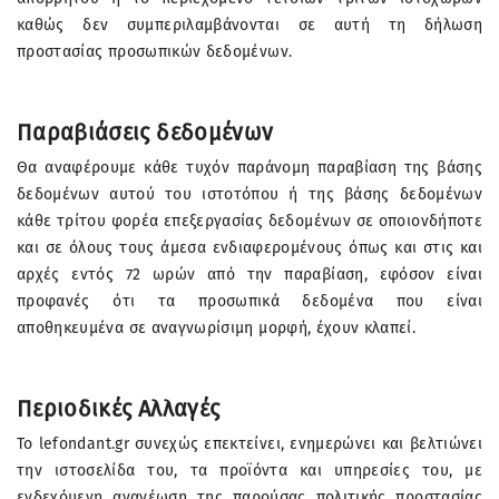
καθώς δεν συμπεριλαμβάνονται σε αυτή τη δήλωση
προστασίας προσωπικών δεδομένων.
Παραβιάσεις δεδομένων
Θα αναφέρουμε κάθε τυχόν παράνομη παραβίαση της βάσης
δεδομένων αυτού του ιστοτόπου ή της βάσης δεδομένων
κάθε τρίτου φορέα επεξεργασίας δεδομένων σε οποιονδήποτε
και σε όλους τους άμεσα ενδιαφερομένους όπως και στις και
αρχές εντός 72 ωρών από την παραβίαση, εφόσον είναι
προφανές ότι τα προσωπικά δεδομένα που είναι
αποθηκευμένα σε αναγνωρίσιμη μορφή, έχουν κλαπεί.
Περιοδικές Αλλαγές
Το lefondant.gr συνεχώς επεκτείνει, ενημερώνει και βελτιώνει
την ιστοσελίδα του, τα προϊόντα και υπηρεσίες του, με
ενδεχόμενη ανανέωση της παρούσας πολιτικής προστασίας