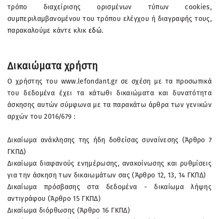
τρόπο διαχείρισης ορισμένων τύπων cookies,
συμπεριλαμβανομένου του τρόπου ελέγχου ή διαγραφής τους,
παρακαλούμε κάντε κλικ
εδώ.
Δικαιώματα χρήστη
Ο χρήστης του www.lefondant.gr σε σχέση με τα προσωπικά
του δεδομένα έχει τα κάτωθι δικαιώματα και δυνατότητα
άσκησης αυτών σύμφωνα με τα παρακάτω άρθρα των γενικών
αρχών του 2016/679 :
Δικαίωμα ανάκλησης της ήδη δοθείσας συναίνεσης (Άρθρο 7
ΓΚΠΔ)
Δικαίωμα διαφανούς ενημέρωσης, ανακοίνωσης και ρυθμίσεις
για την άσκηση των δικαιωμάτων σας (Άρθρο 12, 13, 14 ΓΚΠΔ)
Δικαίωμα πρόσβασης στα δεδομένα - δικαίωμα λήψης
αντιγράφου (Άρθρο 15 ΓΚΠΔ)
Δικαίωμα διόρθωσης (Άρθρο 16 ΓΚΠΔ)