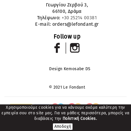
Γεωργίου Ζερβού 3,
66100, Δράμα
Τηλέφωνο:
+30 25214 00381
E-mail:
orders@lefondant.gr
Follow up
Design Kemosabe DS
© 2021 Le Fondant
Χρησιμοποιούμε cookies για να κάνουμε ακόμα καλύτερη την
εμπειρία σου στο site μας. Για να μάθεις περισσότερα, μπορείς να
διαβάσεις την
Πολιτική Cookies.
Αποδοχή