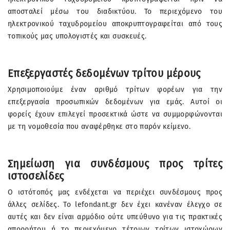
αποσταλεί μέσω του διαδικτύου. Το περιεχόμενο του
ηλεκτρονικού ταχυδρομείου αποκρυπτογραφείται από τους
τοπικούς μας υπολογιστές και συσκευές.
Επεξεργαστές δεδομένων τρίτου μέρους
Χρησιμοποιούμε έναν αριθμό τρίτων φορέων για την
επεξεργασία προσωπικών δεδομένων για εμάς. Αυτοί οι
φορείς έχουν επιλεγεί προσεκτικά ώστε να συμμορφώνονται
με τη νομοθεσία που αναφέρθηκε στο παρόν κείμενο.
Σημείωση για συνδέσμους προς τρίτες
ιστοσελίδες
Ο ιστότοπός μας ενδέχεται να περιέχει συνδέσμους προς
άλλες σελίδες. Το lefondant.gr δεν έχει κανέναν έλεγχο σε
αυτές και δεν είναι αρμόδιο ούτε υπεύθυνο για τις πρακτικές
απορρήτου ή το περιεχόμενο τέτοιων τρίτων ιστοχώρων