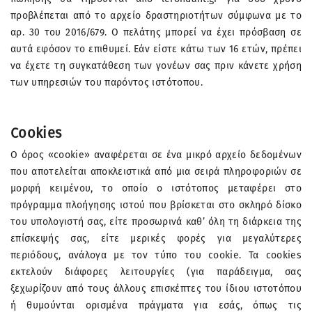
προβλέπεται από το αρχείο δραστηριοτήτων σύμφωνα με το
αρ. 30 του 2016/679. Ο πελάτης μπορεί να έχει πρόσβαση σε
αυτά εφόσον το επιθυμεί. Εάν είστε κάτω των 16 ετών, πρέπει
να έχετε τη συγκατάθεση των γονέων σας πριν κάνετε χρήση
των υπηρεσιών του παρόντος ιστότοπου.
Cookies
Ο όρος «cookie» αναφέρεται σε ένα μικρό αρχείο δεδομένων
που αποτελείται αποκλειστικά από μια σειρά πληροφοριών σε
μορφή κειμένου, το οποίο ο ιστότοπος μεταφέρει στο
πρόγραμμα πλοήγησης ιστού που βρίσκεται στο σκληρό δίσκο
του υπολογιστή σας, είτε προσωρινά καθ’ όλη τη διάρκεια της
επίσκεψής σας, είτε μερικές φορές για μεγαλύτερες
περιόδους, ανάλογα με τον τύπο του cookie. Τα cookies
εκτελούν διάφορες λειτουργίες (για παράδειγμα, σας
ξεχωρίζουν από τους άλλους επισκέπτες του ίδιου ιστοτόπου
ή θυμούνται ορισμένα πράγματα για εσάς, όπως τις