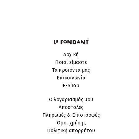
Αρχική
Ποιοί είμαστε
Τα προϊόντα μας
Επικοινωνία
E-Shop
Ο λογαριασμός μου
Αποστολές
Πληρωμές & Επιστροφές
Όροι χρήσης
Πολιτική απορρήτου