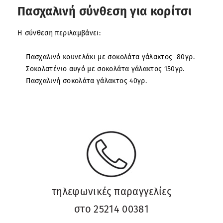
Πασχαλινή σύνθεση για κορίτσι
Η σύνθεση περιλαμβάνει:
Πασχαλινό κουνελάκι με σοκολάτα γάλακτος 80γρ.
Σοκολατένιο αυγό με σοκολάτα γάλακτος 150γρ.
Πασχαλινή σοκολάτα γάλακτος 40γρ.
τηλεφωνικές παραγγελίες
στο 25214 00381