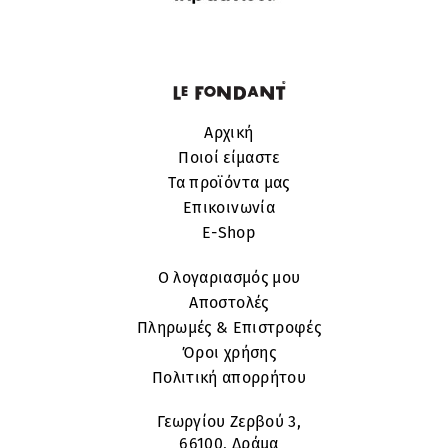
Αρχική
Ποιοί είμαστε
Τα προϊόντα μας
Επικοινωνία
E-Shop
Ο λογαριασμός μου
Αποστολές
Πληρωμές & Επιστροφές
Όροι χρήσης
Πολιτική απορρήτου
Γεωργίου Ζερβού 3,
66100, Δράμα