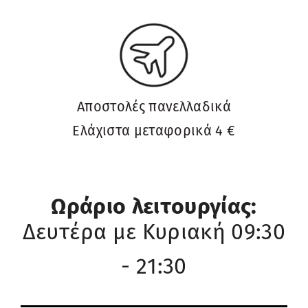
Αποστολές πανελλαδικά
Ελάχιστα μεταφορικά 4 €
Ωράριο λειτουργίας:
Δευτέρα με Κυριακή 09:30
- 21:30