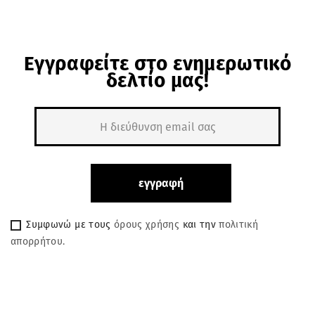
Εγγραφείτε στο ενημερωτικό
δελτίο μας!
Συμφωνώ με τους
όρους χρήσης
και την
πολιτική
απορρήτου.