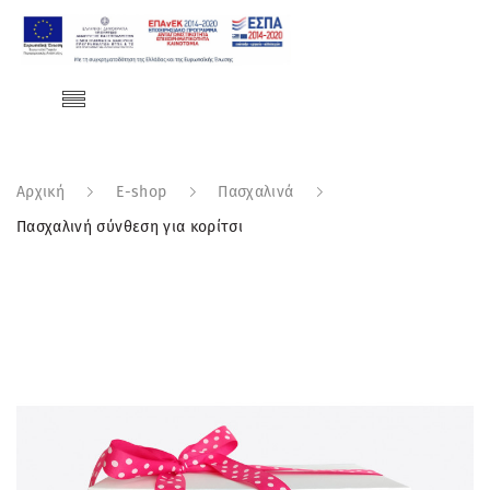
Αρχική
E-shop
Πασχαλινά
Πασχαλινή σύνθεση για κορίτσι