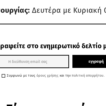
τουργίας:
Δευτέρα με Κυριακή 0
ραφείτε στο ενημερωτικό δελτίο 
Συμφωνώ με τους
όρους χρήσης
και την
πολιτική απορρήτου.