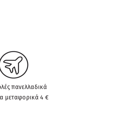
λές πανελλαδικά
α μεταφορικά 4 €