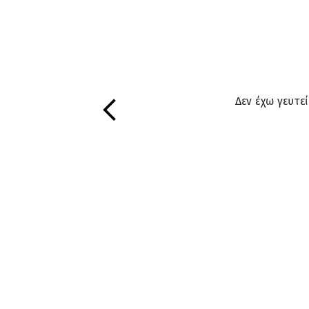
Δεν έχω γευτεί
Previous