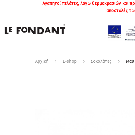
Αγαπητοί πελάτες, λόγω θερμοκρασιών και πρ
αποστολές τω
Αρχική
E-shop
Σοκολάτες
Mαύρ