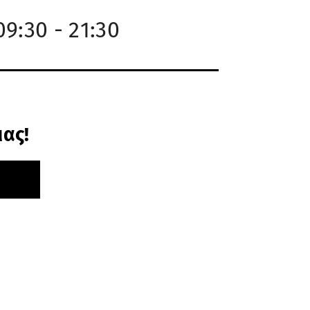
9:30 - 21:30
μας!