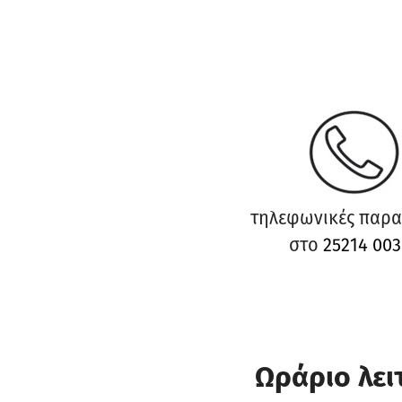
τηλεφωνικές παρα
στο
25214 003
Ωράριο λει