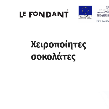
Χειροποίητες
σοκολάτες