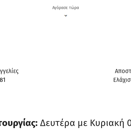
Αγόρασε τώρα
γγελίες
Αποστ
81
Ελάχισ
τουργίας:
Δευτέρα με Κυριακή 0