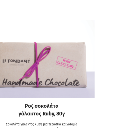
Ροζ σοκολάτα
γάλακτος Ruby, 80γ
Σοκολάτα γάλακτος Ruby, μια τεράστια καινοτομία