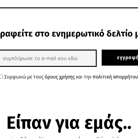
ραφείτε στο ενημερωτικό δελτίο 
εγγραφ
Συμφωνώ με τους
όρους χρήσης
και την
πολιτική απορρήτου
Είπαν για εμάς..