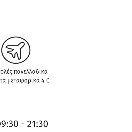
ολές πανελλαδικά
τα μεταφορικά 4 €
9:30 - 21:30