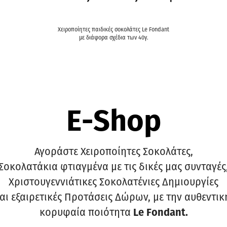
Χειροποίητες παιδικές σοκολάτες Le Fondant
με διάφορα σχέδια των 40γ.
E-Shop
Αγοράστε Χειροποίητες Σοκολάτες,
Σοκολατάκια φτιαγμένα με τις δικές μας συνταγές
Χριστουγεννιάτικες Σοκολατένιες Δημιουργίες
αι εξαιρετικές Προτάσεις Δώρων, με την αυθεντικ
κορυφαία ποιότητα
Le Fondant.