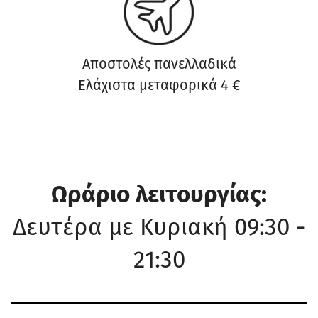
Αποστολές πανελλαδικά
Ελάχιστα μεταφορικά 4 €
Ωράριο λειτουργίας:
Δευτέρα με Κυριακή 09:30 -
21:30