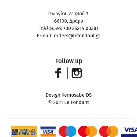
Γεωργίου Ζερβού 3,
66100, Δράμα
Τηλέφωνο:
+30 25214 00381
E-mail:
orders@lefondant.gr
Follow up
Design Kemosabe DS
© 2021 Le Fondant