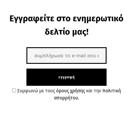
Εγγραφείτε στο ενημερωτικό
δελτίο μας!
εγγραφή
Συμφωνώ με τους
όρους χρήσης
και την
πολιτική
απορρήτου.