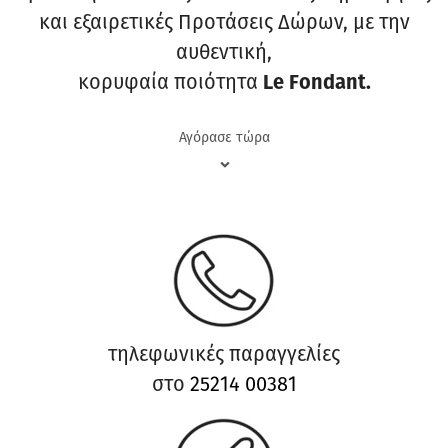
και εξαιρετικές Προτάσεις Δώρων, με την
αυθεντική,
κορυφαία ποιότητα
Le Fondant.
Αγόρασε τώρα
τηλεφωνικές παραγγελίες
στο
25214 00381