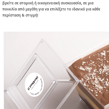
βρείτε σε ατομική ή οικογενειακή συσκευασία, σε μια
ποικιλία από μεγέθη για να επιλέξετε το ιδανικό για κάθε
περίσταση & στιγμή!